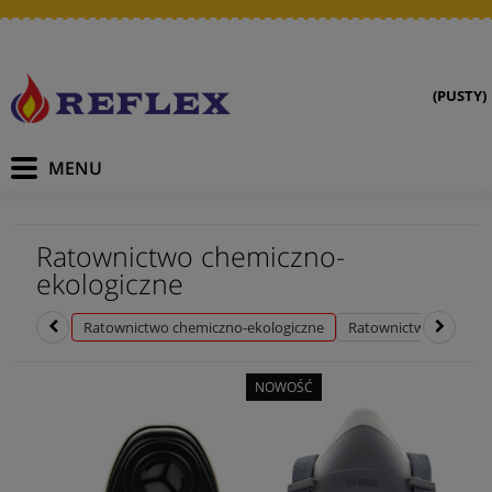
(PUSTY)
Ratownictwo chemiczno-
ekologiczne
Ratownictwo chemiczno-ekologiczne
Ratownictwo wodne
NOWOŚĆ