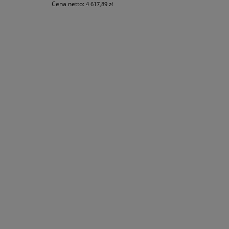
Cena netto:
4 617,89 zł