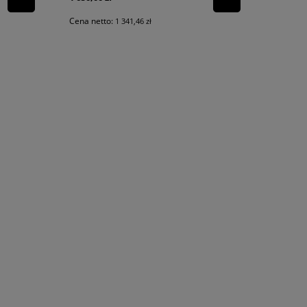
Cena netto:
1 341,46 zł