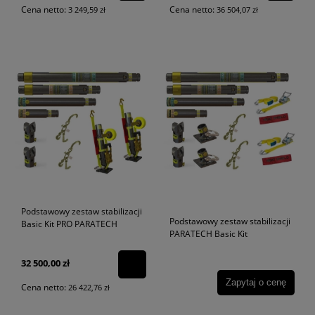
Cena netto:
Cena netto:
3 249,59 zł
36 504,07 zł
Podstawowy zestaw stabilizacji
Podstawowy zestaw stabilizacji
Basic Kit PRO PARATECH
PARATECH Basic Kit
32 500,00 zł
Zapytaj o cenę
Cena netto:
26 422,76 zł