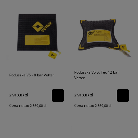
Poduszka V5 S. Tec 12 bar
Poduszka V5 - 8 bar Vetter
Vetter
2 913,87 zł
2 913,87 zł
Cena netto:
Cena netto:
2 369,00 zł
2 369,00 zł