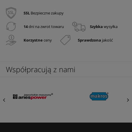
SSL
Bezpieczne zakupy
14
dni na zwrot towaru
Szybka
wysyłka
Korzystne
ceny
Sprawdzona
jakość
Współpracują z nami