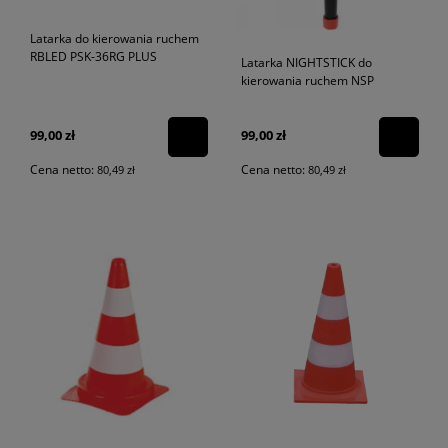
Latarka do kierowania ruchem
RBLED PSK-36RG PLUS
Latarka NIGHTSTICK do
kierowania ruchem NSP
99,00 zł
99,00 zł
Cena netto:
Cena netto:
80,49 zł
80,49 zł