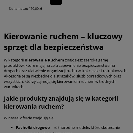
Cena netto:
170,00 zł
Kierowanie ruchem – kluczowy
sprzęt dla bezpieczeństwa
W kategorii
Kierowanie Ruchem
znajdziesz szeroką gamę
produktów, które mają na celu zapewnienie bezpieczeństwa na
drogach oraz ułatwienie organizacji ruchu w trakcie akcji ratunkowych.
Akcesoria te są niezbędne dla strażaków, służb porządkowych oraz
wszystkich, którzy zajmują się kierowaniem ruchem w trudnych
warunkach.
Jakie produkty znajdują się w kategorii
kierowania ruchem?
W naszej ofercie znajdują się:
Pachołki drogowe
– różnorodne modele, które skutecznie