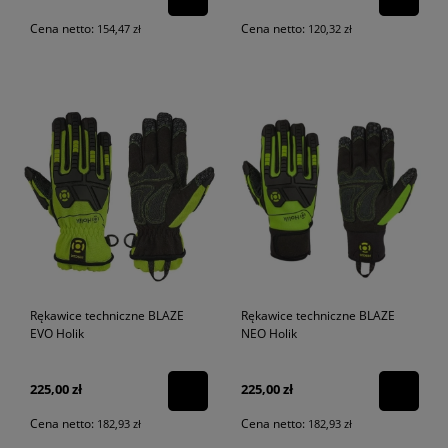
Cena netto:
Cena netto:
154,47 zł
120,32 zł
Rękawice techniczne BLAZE
Rękawice techniczne BLAZE
EVO Holik
NEO Holik
225,00 zł
225,00 zł
Cena netto:
Cena netto:
182,93 zł
182,93 zł