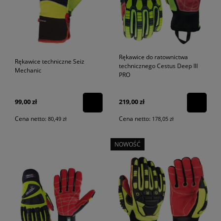
Rękawice do ratownictwa
Rękawice techniczne Seiz
technicznego Cestus Deep III
Mechanic
PRO
99,00 zł
219,00 zł
Cena netto:
Cena netto:
80,49 zł
178,05 zł
NOWOŚĆ