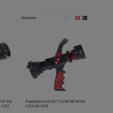
 101 EN
Prądownica SELECT FLOW RB 99 EN
 C/52
C/52 lub D/25