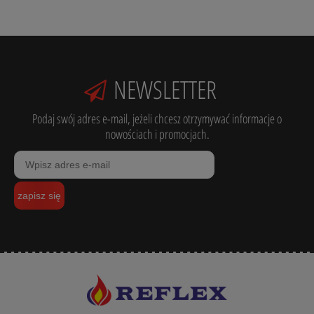
NEWSLETTER
Podaj swój adres e-mail, jeżeli chcesz otrzymywać informacje o
nowościach i promocjach.
zapisz się