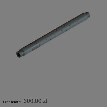
600,00 zł
Cena brutto: