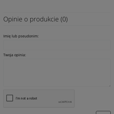
Opinie o produkcie (0)
Imię lub pseudonim:
Twoja opinia: