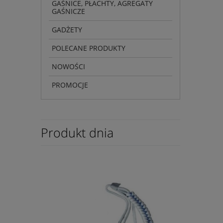
GAŚNICE, PŁACHTY, AGREGATY
GAŚNICZE
GADŻETY
POLECANE PRODUKTY
NOWOŚCI
PROMOCJE
Produkt dnia