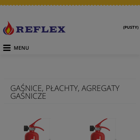
(PUSTY)
GAŚNICE, PŁACHTY, AGREGATY
GAŚNICZE