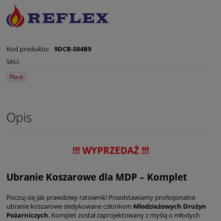
Kod produktu:
9DCB-584B9
SKU:
Opis
!!! WYPRZEDAŻ !!!
Ubranie Koszarowe dla MDP – Komplet
Poczuj się jak prawdziwy ratownik! Przedstawiamy profesjonalne
ubranie koszarowe dedykowane członkom
Młodzieżowych Drużyn
Pożarniczych
. Komplet został zaprojektowany z myślą o młodych