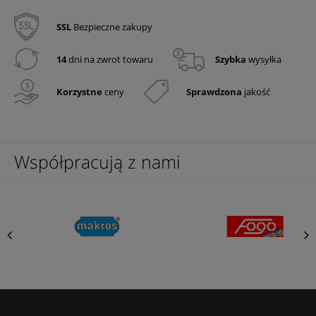
SSL
Bezpieczne zakupy
14
dni na zwrot towaru
Szybka
wysyłka
Korzystne
ceny
Sprawdzona
jakość
Współpracują z nami