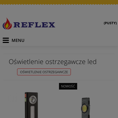
(PUSTY)
Oświetlenie ostrzegawcze led
OŚWIETLENIE OSTRZEGAWCZE
NOWOŚĆ