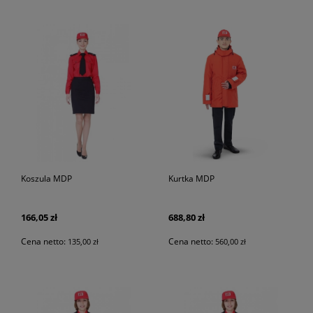
Koszula MDP
Kurtka MDP
166,05 zł
688,80 zł
Cena netto:
Cena netto:
135,00 zł
560,00 zł