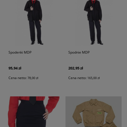
Spodenki MDP
Spodnie MDP
95,94 zł
202,95 zł
Cena netto:
Cena netto:
78,00 zł
165,00 zł