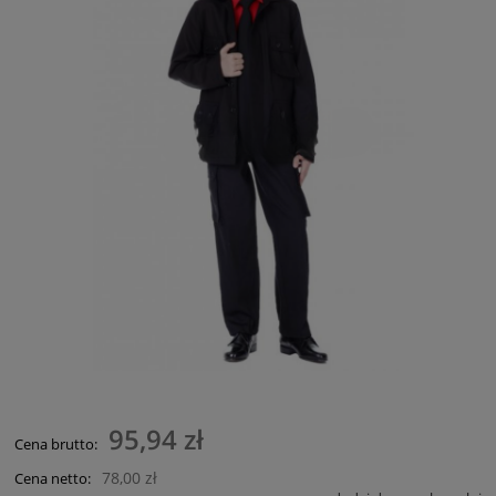
95,94 zł
Cena brutto:
78,00 zł
Cena netto: