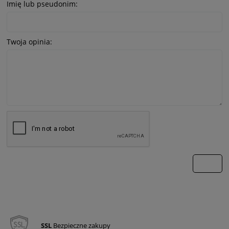
Imię lub pseudonim:
Twoja opinia:
wyślij
SSL
Bezpieczne zakupy