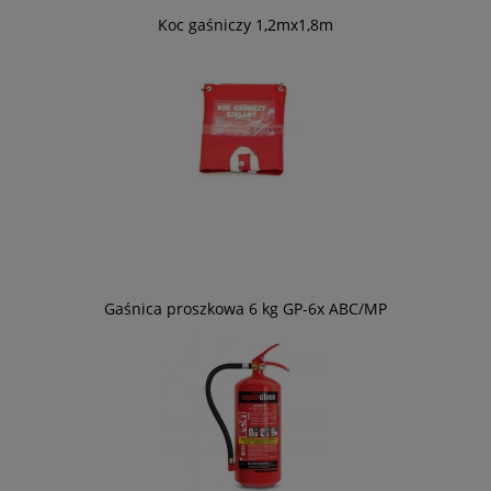
Koc gaśniczy 1,2mx1,8m
Gaśnica proszkowa 6 kg GP-6x ABC/MP