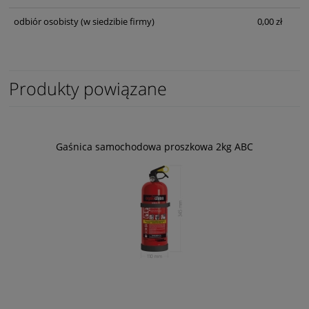
odbiór osobisty
(w siedzibie firmy)
0,00 zł
Produkty powiązane
Gaśnica samochodowa proszkowa 2kg ABC