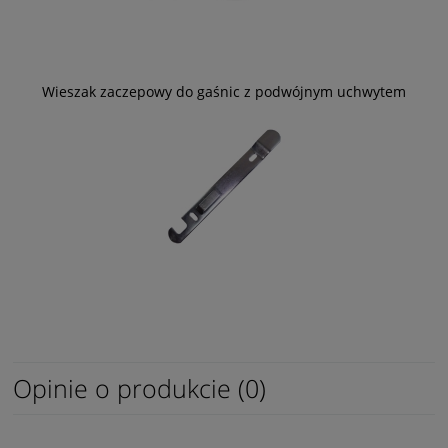
Wieszak zaczepowy do gaśnic z podwójnym uchwytem
Opinie o produkcie (0)