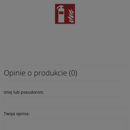
Opinie o produkcie (0)
Imię lub pseudonim:
Twoja opinia: