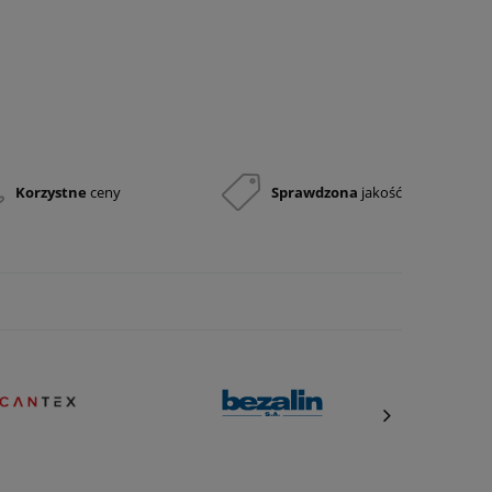
Korzystne
ceny
Sprawdzona
jakość