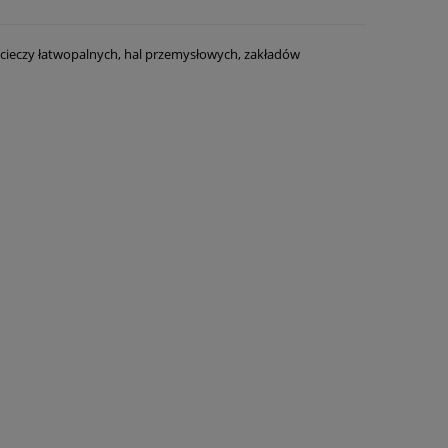
 cieczy łatwopalnych, hal przemysłowych, zakładów