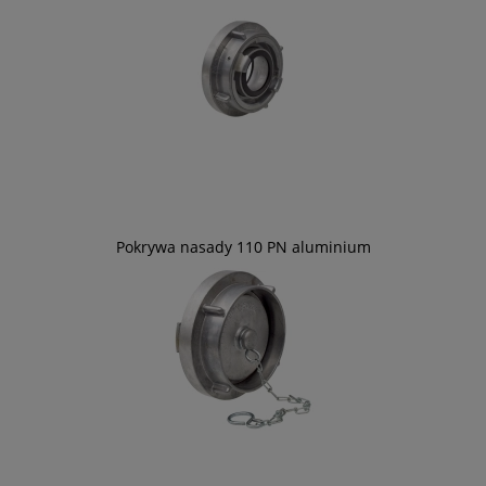
Pokrywa nasady 110 PN aluminium