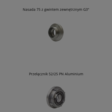
Nasada 75 z gwintem zewnętrznym G3"
Przełącznik 52/25 PN Aluminium