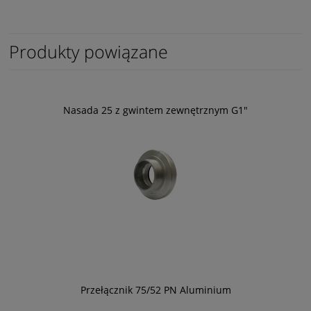
Produkty powiązane
Nasada 25 z gwintem zewnętrznym G1"
Przełącznik 75/52 PN Aluminium