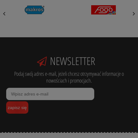
NEWSLETTER
Podaj swój adres e-mail, jeżeli chcesz otrzymywać informacje o
nowościach i promocjach.
zapisz się