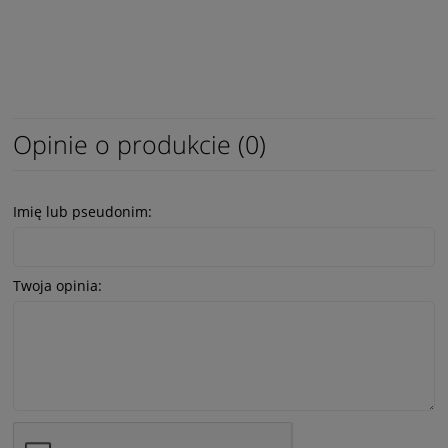
Opinie o produkcie (0)
Imię lub pseudonim:
Twoja opinia: