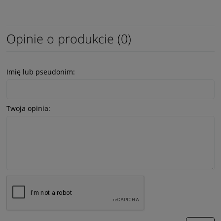
Opinie o produkcie (0)
Imię lub pseudonim:
Twoja opinia: