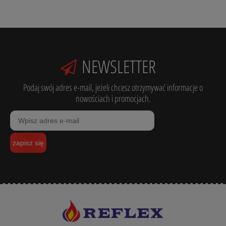
NEWSLETTER
Podaj swój adres e-mail, jeżeli chcesz otrzymywać informacje o
nowościach i promocjach.
zapisz się