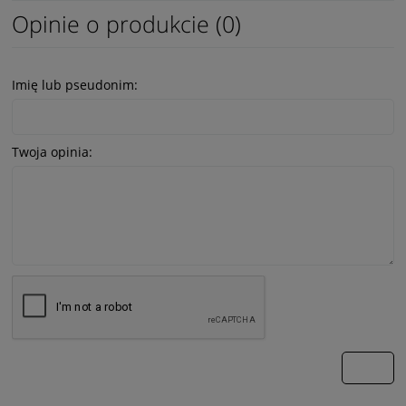
Opinie o produkcie (0)
Imię lub pseudonim:
Twoja opinia:
wyślij