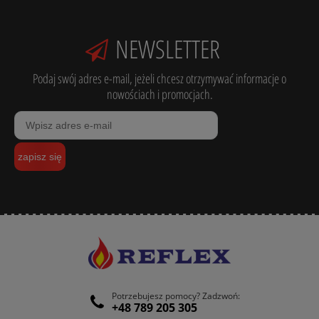
NEWSLETTER
Podaj swój adres e-mail, jeżeli chcesz otrzymywać informacje o
nowościach i promocjach.
zapisz się
Potrzebujesz pomocy? Zadzwoń:
+48 789 205 305