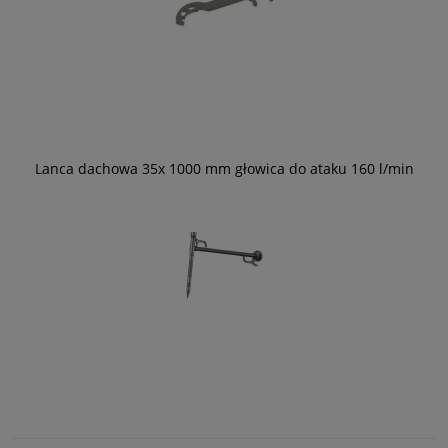
Lanca dachowa 35x 1000 mm głowica do ataku 160 l/min