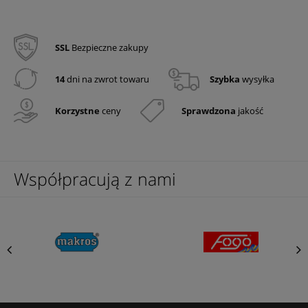
SSL
Bezpieczne zakupy
14
dni na zwrot towaru
Szybka
wysyłka
Korzystne
ceny
Sprawdzona
jakość
Współpracują z nami