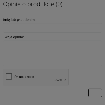
Opinie o produkcie (0)
Imię lub pseudonim:
Twoja opinia:
wyślij