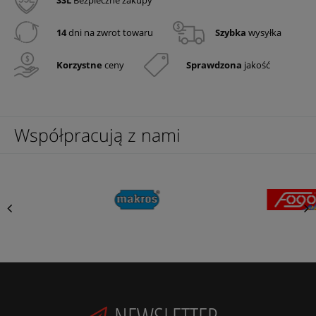
14
dni na zwrot towaru
Szybka
wysyłka
Korzystne
ceny
Sprawdzona
jakość
Współpracują z nami