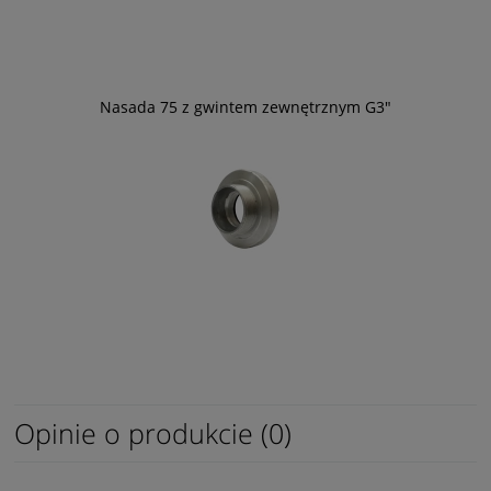
Nasada 75 z gwintem zewnętrznym G3"
Opinie o produkcie (0)