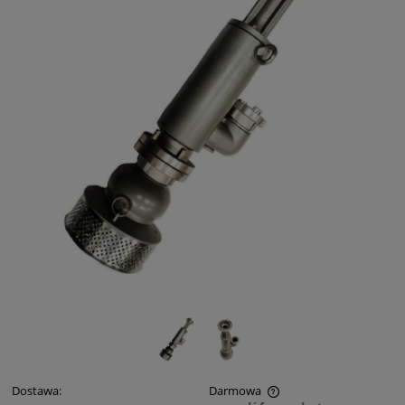
Dostawa:
Darmowa