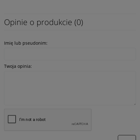
Opinie o produkcie (0)
Imię lub pseudonim:
Twoja opinia: