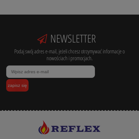
NEWSLETTER
Podaj swój adres e-mail, jeżeli chcesz otrzymywać informacje o
nowościach i promocjach.
zapisz się