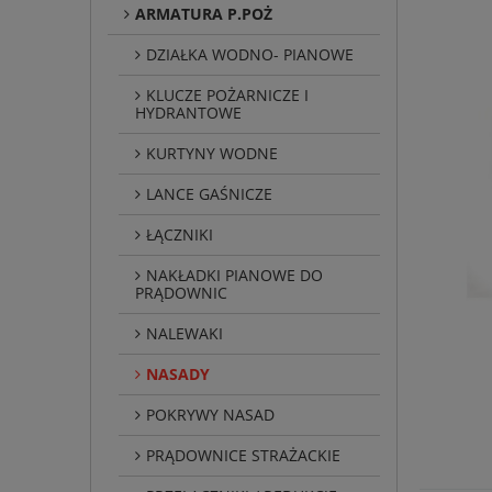
ARMATURA P.POŻ
DZIAŁKA WODNO- PIANOWE
KLUCZE POŻARNICZE I
HYDRANTOWE
KURTYNY WODNE
LANCE GAŚNICZE
ŁĄCZNIKI
NAKŁADKI PIANOWE DO
PRĄDOWNIC
NALEWAKI
NASADY
POKRYWY NASAD
PRĄDOWNICE STRAŻACKIE