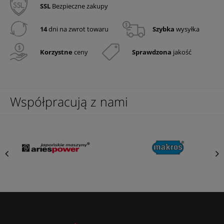
SSL
Bezpieczne zakupy
14
dni na zwrot towaru
Szybka
wysyłka
Korzystne
ceny
Sprawdzona
jakość
Współpracują z nami