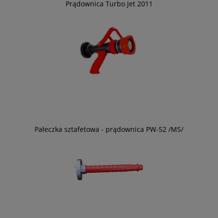
Prądownica Turbo Jet 2011
Pałeczka sztafetowa - prądownica PW-52 /MS/