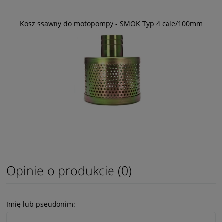
Kosz ssawny do motopompy - SMOK Typ 4 cale/100mm
Opinie o produkcie (0)
Imię lub pseudonim: