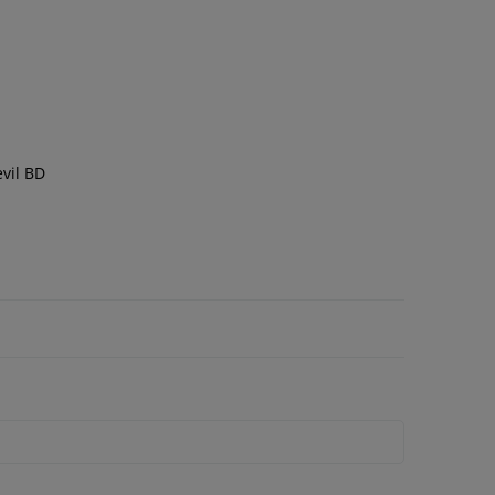
vil BD