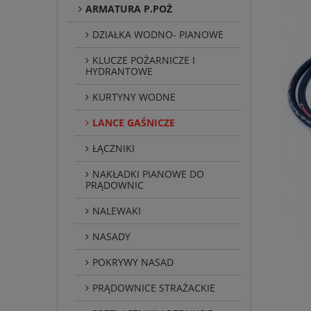
ARMATURA P.POŻ
DZIAŁKA WODNO- PIANOWE
KLUCZE POŻARNICZE I
HYDRANTOWE
KURTYNY WODNE
LANCE GAŚNICZE
ŁĄCZNIKI
NAKŁADKI PIANOWE DO
PRĄDOWNIC
NALEWAKI
NASADY
POKRYWY NASAD
PRĄDOWNICE STRAŻACKIE