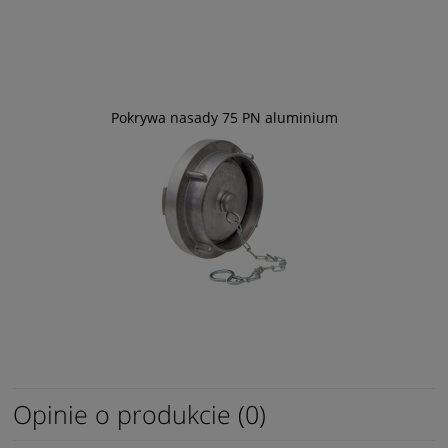
Pokrywa nasady 75 PN aluminium
Opinie o produkcie (0)