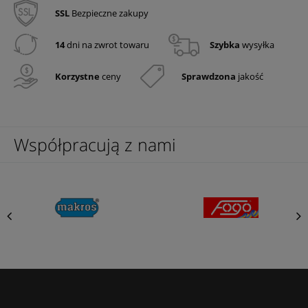
SSL
Bezpieczne zakupy
14
dni na zwrot towaru
Szybka
wysyłka
Korzystne
ceny
Sprawdzona
jakość
Współpracują z nami