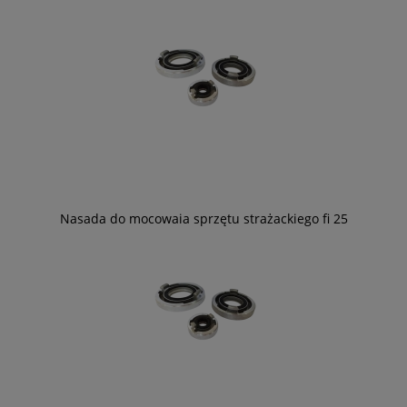
Nasada do mocowaia sprzętu strażackiego fi 25