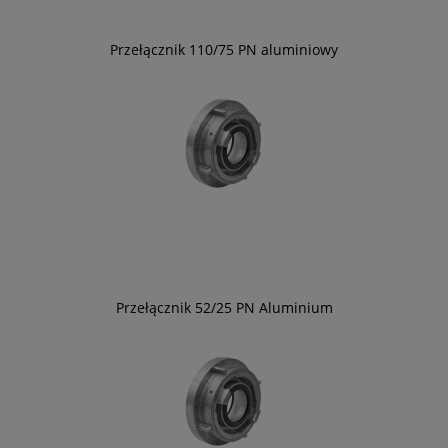
Przełącznik 110/75 PN aluminiowy
Przełącznik 52/25 PN Aluminium