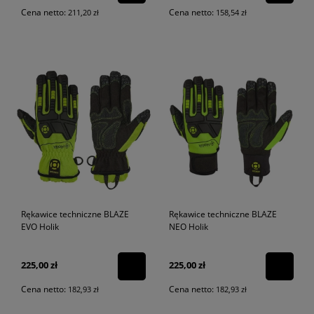
Cena netto:
Cena netto:
211,20 zł
158,54 zł
Rękawice techniczne BLAZE
Rękawice techniczne BLAZE
EVO Holik
NEO Holik
225,00 zł
225,00 zł
Cena netto:
Cena netto:
182,93 zł
182,93 zł