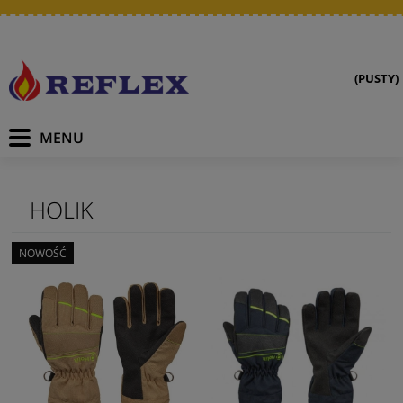
(PUSTY)
HOLIK
NOWOŚĆ