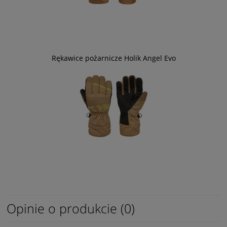
Rękawice pożarnicze Holik Angel Evo
Opinie o produkcie (0)