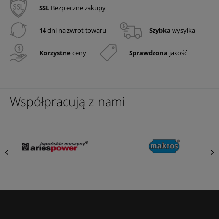
SSL
Bezpieczne zakupy
14
dni na zwrot towaru
Szybka
wysyłka
Korzystne
ceny
Sprawdzona
jakość
Współpracują z nami