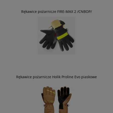
Rękawice pożarnicze FIRE-MAX 2 /CNBOP/
Rękawice pożarnicze Holik Proline Evo piaskowe