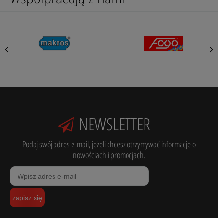
NEWSLETTER
Podaj swój adres e-mail, jeżeli chcesz otrzymywać informacje o
nowościach i promocjach.
zapisz się