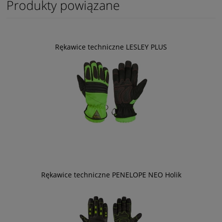
Produkty powiązane
Rękawice techniczne LESLEY PLUS
Rękawice techniczne PENELOPE NEO Holik