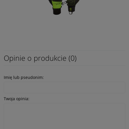
Opinie o produkcie (0)
Imię lub pseudonim:
Twoja opinia: