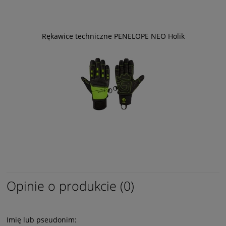
Rękawice techniczne PENELOPE NEO Holik
Opinie o produkcie (0)
Imię lub pseudonim: