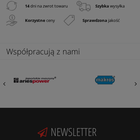
14
dni na zwrot towaru
Szybka
wysyłka
Korzystne
ceny
Sprawdzona
jakość
Współpracują z nami
NEWSLETTER