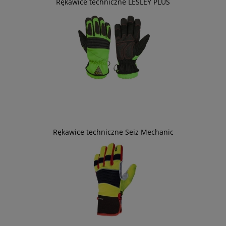
Rękawice techniczne LESLEY PLUS
Rękawice techniczne Seiz Mechanic