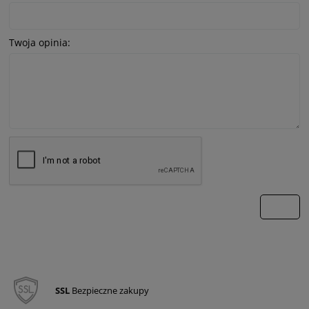
Twoja opinia:
wyślij
SSL
Bezpieczne zakupy