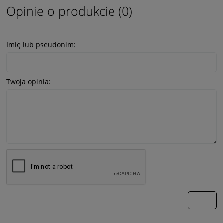
Opinie o produkcie (0)
Imię lub pseudonim:
Twoja opinia:
wyślij