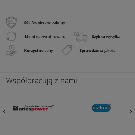
SSL
Bezpieczne zakupy
14
dni na zwrot towaru
Szybka
wysyłka
Korzystne
ceny
Sprawdzona
jakość
Współpracują z nami