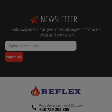
NEWSLETTER
Podaj swój adres e-mail, jeżeli chcesz otrzymywać informacje o
nowościach i promocjach.
zapisz się
Potrzebujesz pomocy? Zadzwoń:
+48 789 205 305