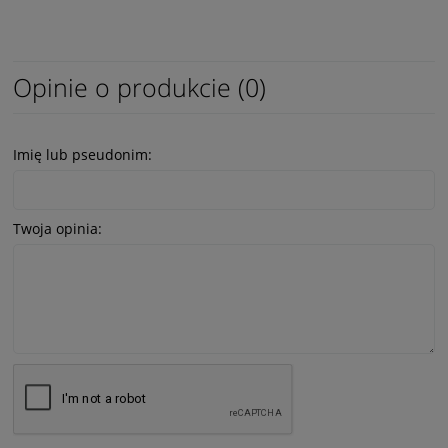
Opinie o produkcie (0)
Imię lub pseudonim:
Twoja opinia: