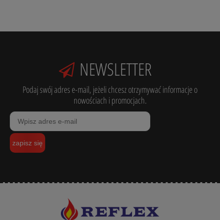
NEWSLETTER
Podaj swój adres e-mail, jeżeli chcesz otrzymywać informacje o
nowościach i promocjach.
zapisz się