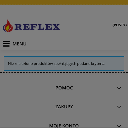
(PUSTY)
Nie znaleziono produktów spełniających podane kryteria.
POMOC
ZAKUPY
MOJE KONTO