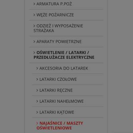
ARMATURA P.POŻ
WĘŻE POŻARNICZE
ODZIEŻ I WYPOSAŻENIE
STRAŻAKA
APARATY POWIETRZNE
OŚWIETLENIE / LATARKI /
PRZEDŁUŻACZE ELEKTRYCZNE
AKCESORIA DO LATAREK
LATARKI CZOŁOWE
LATARKI RĘCZNE
LATARKI NAHEŁMOWE
LATARKI KĄTOWE
NAJAŚNICE / MASZTY
OŚWIETLENIOWE