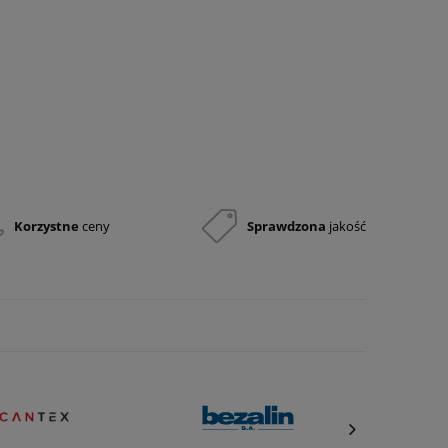
Korzystne
ceny
Sprawdzona
jakość