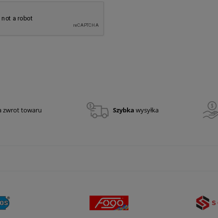
a zwrot towaru
Szybka
wysyłka