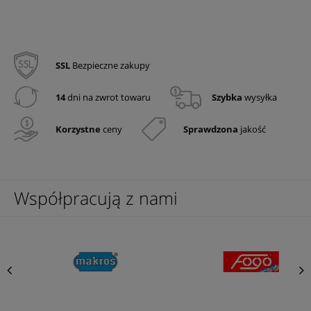
SSL
Bezpieczne zakupy
14
dni na zwrot towaru
Szybka
wysyłka
Korzystne
ceny
Sprawdzona
jakość
Współpracują z nami