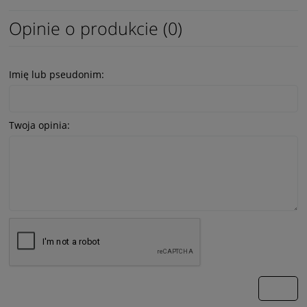
Opinie o produkcie (0)
Imię lub pseudonim:
Twoja opinia:
wyślij