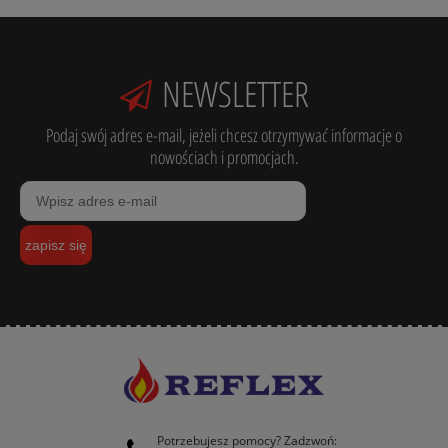
NEWSLETTER
Podaj swój adres e-mail, jeżeli chcesz otrzymywać informacje o
nowościach i promocjach.
zapisz się
Potrzebujesz pomocy? Zadzwoń: