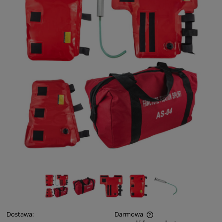
Dostawa:
Darmowa