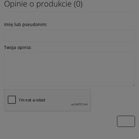
Opinie o produkcie (0)
Imię lub pseudonim:
Twoja opinia:
wyślij