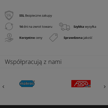
SSL
Bezpieczne zakupy
14
dni na zwrot towaru
Szybka
wysyłka
Korzystne
ceny
Sprawdzona
jakość
Współpracują z nami