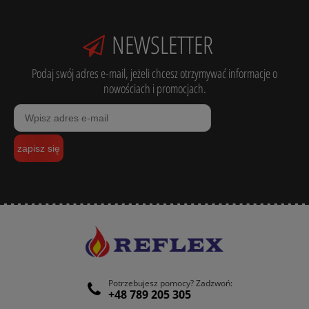
NEWSLETTER
Podaj swój adres e-mail, jeżeli chcesz otrzymywać informacje o
nowościach i promocjach.
zapisz się
Potrzebujesz pomocy? Zadzwoń:
+48 789 205 305