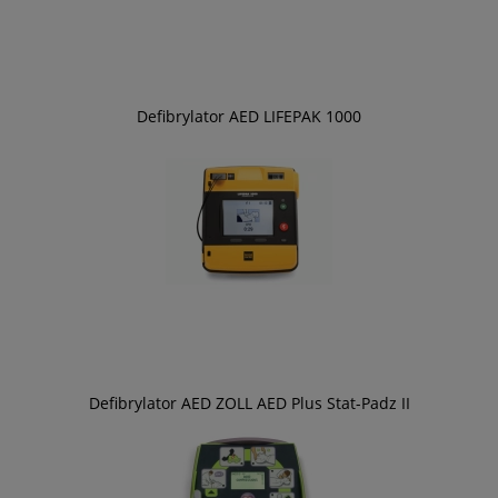
Defibrylator AED LIFEPAK 1000
Defibrylator AED ZOLL AED Plus Stat-Padz II