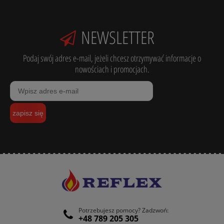
NEWSLETTER
Podaj swój adres e-mail, jeżeli chcesz otrzymywać informacje o
nowościach i promocjach.
zapisz się
Potrzebujesz pomocy? Zadzwoń:
+48 789 205 305