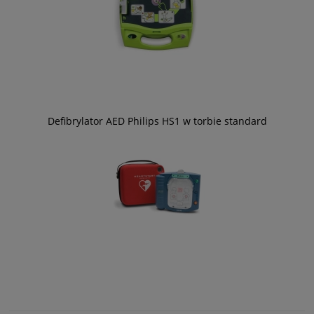
Defibrylator AED Philips HS1 w torbie standard