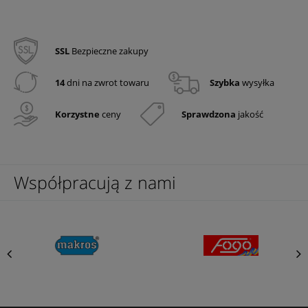
SSL
Bezpieczne zakupy
14
dni na zwrot towaru
Szybka
wysyłka
Korzystne
ceny
Sprawdzona
jakość
Współpracują z nami