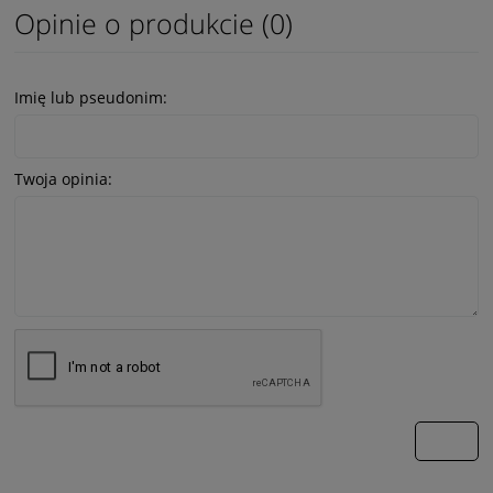
Opinie o produkcie (0)
Imię lub pseudonim:
Twoja opinia:
wyślij