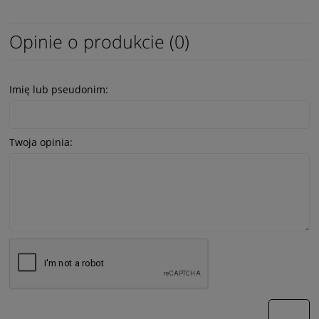
Opinie o produkcie (0)
Imię lub pseudonim:
Twoja opinia:
wyślij