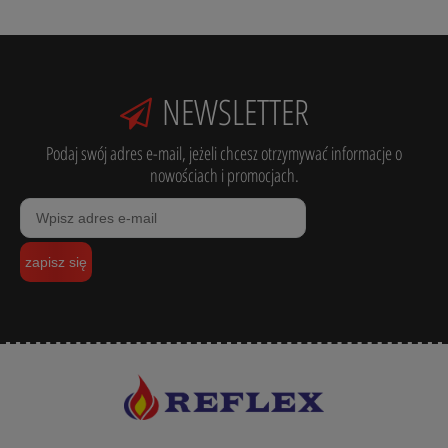
NEWSLETTER
Podaj swój adres e-mail, jeżeli chcesz otrzymywać informacje o
nowościach i promocjach.
zapisz się