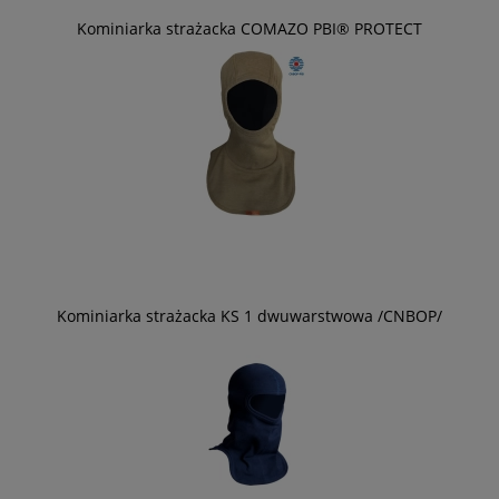
Kominiarka strażacka COMAZO PBI® PROTECT
Kominiarka strażacka KS 1 dwuwarstwowa /CNBOP/