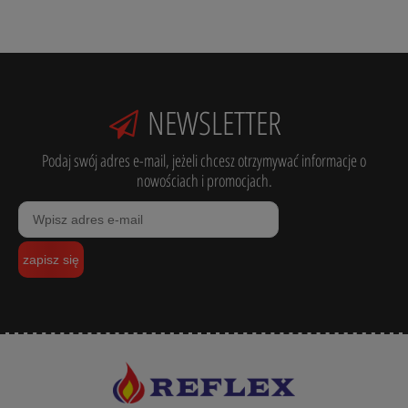
NEWSLETTER
Podaj swój adres e-mail, jeżeli chcesz otrzymywać informacje o
nowościach i promocjach.
zapisz się