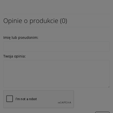
Opinie o produkcie (0)
Imię lub pseudonim:
Twoja opinia: