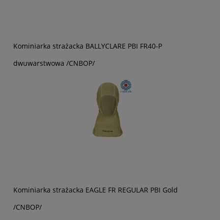
Kominiarka strażacka BALLYCLARE PBI FR40-P
dwuwarstwowa /CNBOP/
Kominiarka strażacka EAGLE FR REGULAR PBI Gold
/CNBOP/