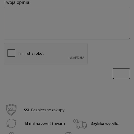
Twoja opinia:
wyślij
SSL
Bezpieczne zakupy
14
dni na zwrot towaru
Szybka
wysyłka