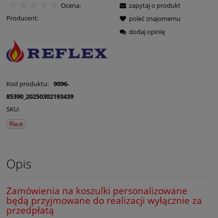
Ocena:
zapytaj o produkt
Producent:
poleć znajomemu
dodaj opinię
Kod produktu:
9096-
85390_20250302193439
SKU:
Opis
Zamówienia na koszulki personalizowane
będą przyjmowane do realizacji wyłącznie za
przedpłatą