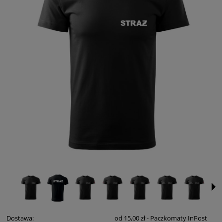
Dostawa:
od 15,00 zł
- Paczkomaty InPost