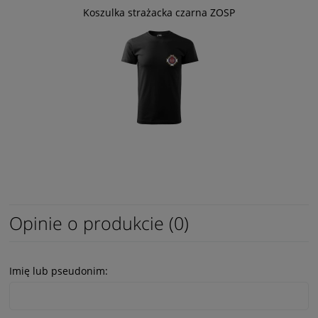
Koszulka strażacka czarna ZOSP
Opinie o produkcie (0)
Imię lub pseudonim: