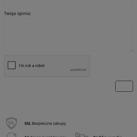
Twoja opinia:
wyślij
SSL
Bezpieczne zakupy