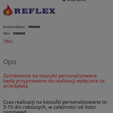
Kod produktu:
1005004
SKU:
1005004
Opis
Zamówienia na koszulki personalizowane
będą przyjmowane do realizacji wyłącznie za
przedpłatą
Czas realizacji na koszulki personalizowane to
5-10 dni roboczych, w zależności od ilości
zamówień.