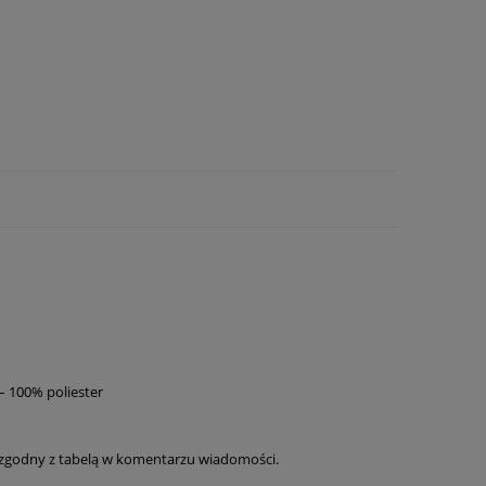
– 100% poliester
 zgodny z tabelą w komentarzu wiadomości.