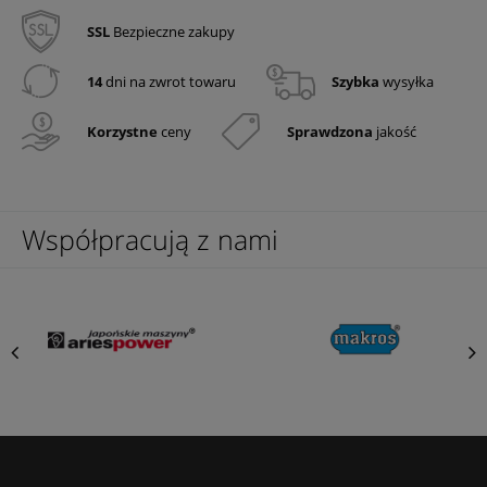
SSL
Bezpieczne zakupy
14
dni na zwrot towaru
Szybka
wysyłka
Korzystne
ceny
Sprawdzona
jakość
Współpracują z nami