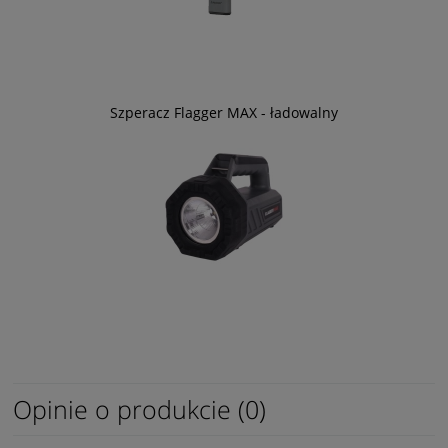
Szperacz Flagger MAX - ładowalny
Opinie o produkcie (0)