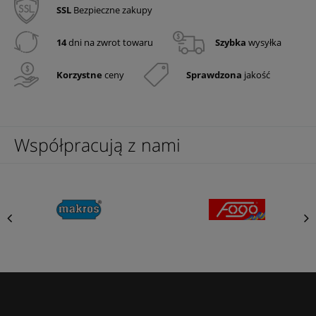
SSL
Bezpieczne zakupy
14
dni na zwrot towaru
Szybka
wysyłka
Korzystne
ceny
Sprawdzona
jakość
Współpracują z nami