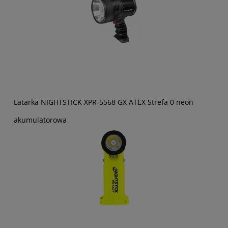
Latarka NIGHTSTICK XPR-5568 GX ATEX Strefa 0 neon
akumulatorowa