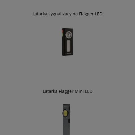
Latarka sygnalizacyjna Flagger LED
Latarka Flagger Mini LED